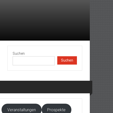
Suchen
Suchen
Veranstaltungen
Prospekte