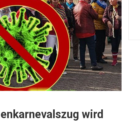
ienkarnevalszug wird