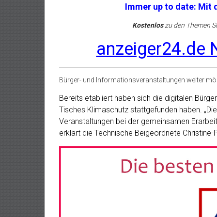
Immer up to date: Mit
Kostenlos
zu den Themen Sh
anzeiger24.de N
Bürger- und Informationsveranstaltungen weiter mö
Bereits etabliert haben sich die digitalen Bür
Tisches Klimaschutz stattgefunden haben. „Di
Veranstaltungen bei der gemeinsamen Erarbeit
erklärt die Technische Beigeordnete Christine-