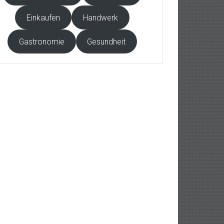
Einkaufen
Handwerk
Gastronomie
Gesundheit