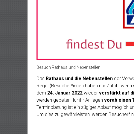
Besuch Rathaus und Nebenstellen
Das
Rathaus und die Nebenstellen
der Verw
Regel (Besucher*innen haben nur Zutritt, wenn 
dem
24. Januar 2022
wieder
verstärkt auf 
werden gebeten, für ihr Anliegen
vorab einen 
Terminplanung ist ein zügiger Ablauf möglich 
Um dies zu gewährleisten, werden Besucher*i