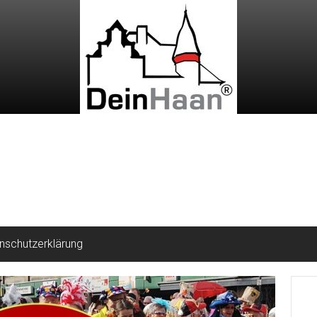
nschutzerklärung