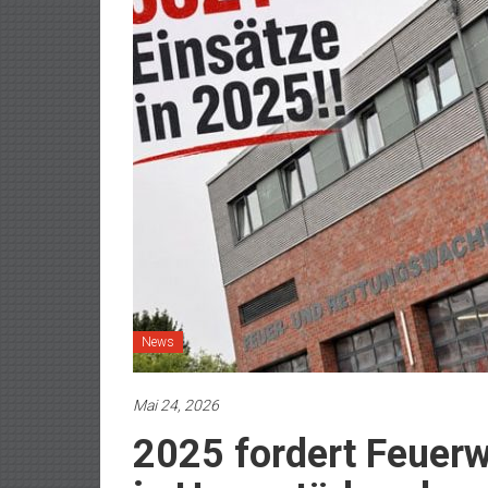
News
Mai 24, 2026
2025 fordert Feuerw