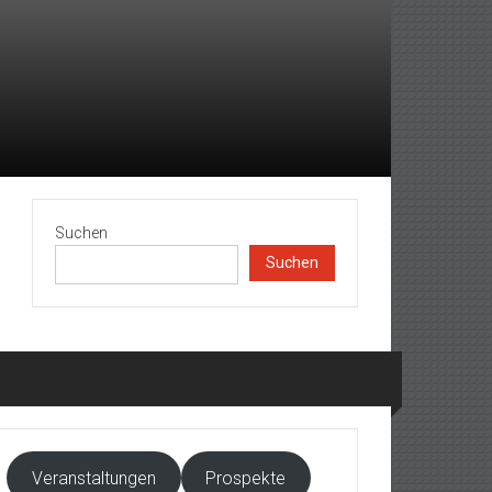
Suchen
Suchen
Veranstaltungen
Prospekte