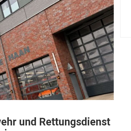
ehr und Rettungsdienst