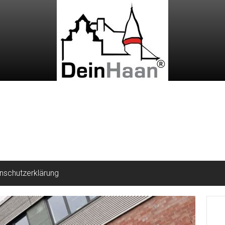
nschutzerklärung