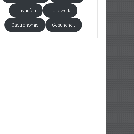
Einkaufen
Handwerk
Gastronomie
Gesundheit