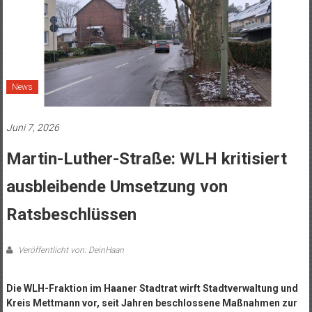
News
Juni 7, 2026
Martin-Luther-Straße: WLH kritisiert
ausbleibende Umsetzung von
Ratsbeschlüssen
Veröffentlicht von: DeinHaan
Die WLH-Fraktion im Haaner Stadtrat wirft Stadtverwaltung und
Kreis Mettmann vor, seit Jahren beschlossene Maßnahmen zur