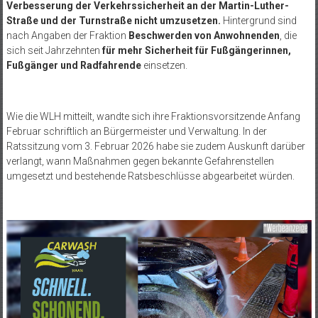
Verbesserung der Verkehrssicherheit an der Martin-Luther-
Straße und der Turnstraße nicht umzusetzen.
Hintergrund sind
nach Angaben der Fraktion
Beschwerden von Anwohnenden
, die
sich seit Jahrzehnten
für mehr Sicherheit für Fußgängerinnen,
Fußgänger und Radfahrende
einsetzen.
Wie die WLH mitteilt, wandte sich ihre Fraktionsvorsitzende Anfang
Februar schriftlich an Bürgermeister und Verwaltung. In der
Ratssitzung vom 3. Februar 2026 habe sie zudem Auskunft darüber
verlangt, wann Maßnahmen gegen bekannte Gefahrenstellen
umgesetzt und bestehende Ratsbeschlüsse abgearbeitet würden.