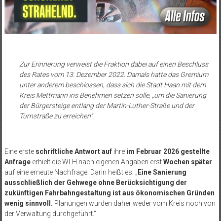
Zur Erinnerung verweist die Fraktion dabei auf einen Beschluss
des Rates vom 13. Dezember 2022. Damals hatte das Gremium
unter anderem beschlossen, dass sich die Stadt Haan mit dem
Kreis Mettmann ins Benehmen setzen solle, „um die Sanierung
der Bürgersteige entlang der Martin-Luther-Straße und der
Turnstraße zu erreichen“.
Eine erste
schriftliche Antwort auf
ihre
im Februar 2026 gestellte
Anfrage
erhielt die WLH nach eigenen Angaben erst
Wochen später
auf eine erneute Nachfrage. Darin heißt es: „
Eine Sanierung
ausschließlich der Gehwege ohne Berücksichtigung der
zukünftigen Fahrbahngestaltung ist aus ökonomischen Gründen
wenig sinnvoll.
Planungen wurden daher weder vom Kreis noch von
der Verwaltung durchgeführt.“