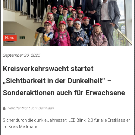
News
September 30, 2025
Kreisverkehrswacht startet
„Sichtbarkeit in der Dunkelheit“ –
Sonderaktionen auch für Erwachsene
Veröffentlicht von: DeinHaan
Sicher durch die dunkle Jahreszeit: LED Blinki 2.0 für alle Erstklässler
im Kreis Mettmann