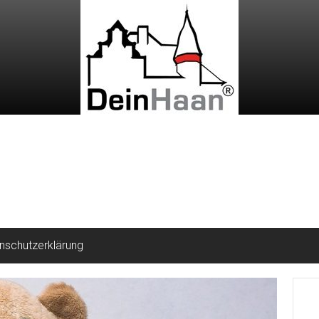
nschutzerklärung