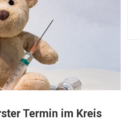
ster Termin im Kreis