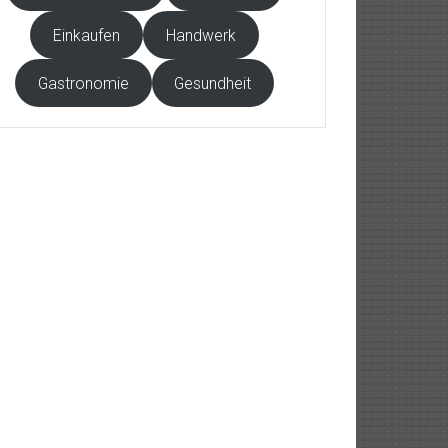
Einkaufen
Handwerk
Gastronomie
Gesundheit