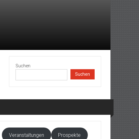
Suchen
Suchen
Veranstaltungen
Prospekte