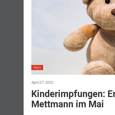
News
April 27, 2022
Kinderimpfungen: Er
Mettmann im Mai