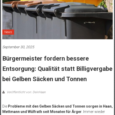
News
September 30, 2025
Bürgermeister fordern bessere
Entsorgung: Qualität statt Billigvergabe
bei Gelben Säcken und Tonnen
Veröffentlicht von: DeinHaan
Die
Probleme mit den Gelben Säcken und Tonnen
sorgen in Haan,
Mettmann und Wülfrath seit Monaten für Ärger
. Immer wieder