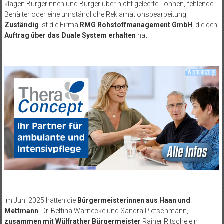
klagen Bürgerinnen und Bürger über nicht geleerte Tonnen, fehlende
Behälter oder eine umständliche Reklamationsbearbeitung.
Zuständig
ist die Firma
RMG Rohstoffmanagement GmbH
, die den
Auftrag über das Duale System erhalten
hat.
Im Juni 2025 hatten die
Bürgermeisterinnen aus Haan und
Mettmann
, Dr. Bettina Warnecke und Sandra Pietschmann,
zusammen mit Wülfrather Bürgermeister
Rainer Ritsche ein