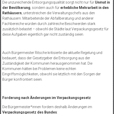
Die unzureichende Entsorgungsqualität sorgt nicht nur für
Unmut in
der Bevölkerung
, sondern auch für
erhebliche Mehrarbeit in den
Rathäusern
, unterstreichen die Verwaltungschefs aus den
Rathäusern. Mitarbeitende der Abfallberatung und anderer
Fachbereiche würden durch zahlreiche Beschwerden stark
zusätzlich belastet – obwohl die Städte laut Verpackungsgesetz für
diese Aufgaben eigentlich gar nicht zuständig seien.
Auch Bürgermeister Ritsche kritisierte die aktuelle Regelung und
bedauert, dass der Gesetzgeber die Entsorgung aus der
Zuständigkeit der Kommunen herausgenommen hat. Die
Kommunen hätten bei Problemen keine echten
Eingriffsmöglichkeiten, obwohl sie letztlich mit den Sorgen der
Bürger konfrontiert seien.
Forderung nach Änderungen im Verpackungsgesetz
Die Bürgermeister*innen fordern deshalb Änderungen im
Verpackungsgesetz des Bundes
: