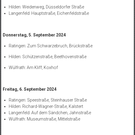
Hilden: Weidenweg, Düsseldorfer Straße
Langenfeld: Hauptstraße, Eichenfeldstraße
Donnerstag, 5. September 2024
Ratingen: Zum Schwarzebruch, Brückstraße
Hilden: Schützenstraße, Beethovenstraße
Wülfrath: Am Kliff, Koxhof
Freitag, 6. September 2024
Ratingen: Speestraße, Steinhauser Straße
Hilden: Richard-Wagner-Straße, Kalstert
Langenfeld: Auf dem Sändchen, Jahnstraße
Wülfrath: Museumstraße, Mittelstraße