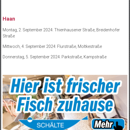
Haan
Montag, 2. September 2024: Thienhausener Straße, Breidenhofer
Straße
Mittwoch, 4. September 2024: Flurstraße, Moltkestraße
Donnerstag, 5. September 2024: Parkstraße, Kampstraße