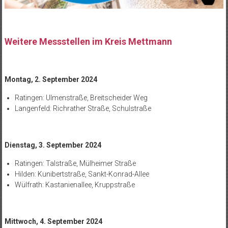
Weitere Messstellen im Kreis Mettmann
Montag, 2. September 2024
Ratingen: Ulmenstraße, Breitscheider Weg
Langenfeld: Richrather Straße, Schulstraße
Dienstag, 3. September 2024
Ratingen: Talstraße, Mülheimer Straße
Hilden: Kunibertstraße, Sankt-Konrad-Allee
Wülfrath: Kastanienallee, Kruppstraße
Mittwoch, 4. September 2024