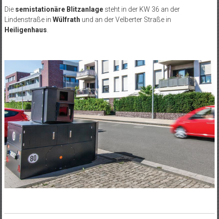
Die
semistationäre Blitzanlage
steht in der KW 36 an der
Lindenstraße in
Wülfrath
und an der Velberter Straße in
Heiligenhaus
.